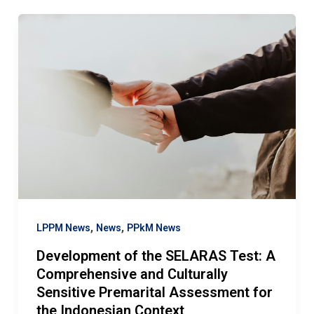
,
,
LPPM News
News
PPkM News
Development of the SELARAS Test: A
Comprehensive and Culturally
Sensitive Premarital Assessment for
the Indonesian Context