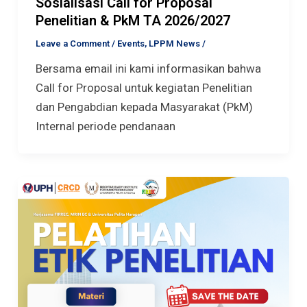
Sosialisasi Call for Proposal
Penelitian & PkM TA 2026/2027
Leave a Comment
/
Events
,
LPPM News
/
Bersama email ini kami informasikan bahwa
Call for Proposal untuk kegiatan Penelitian
dan Pengabdian kepada Masyarakat (PkM)
Internal periode pendanaan