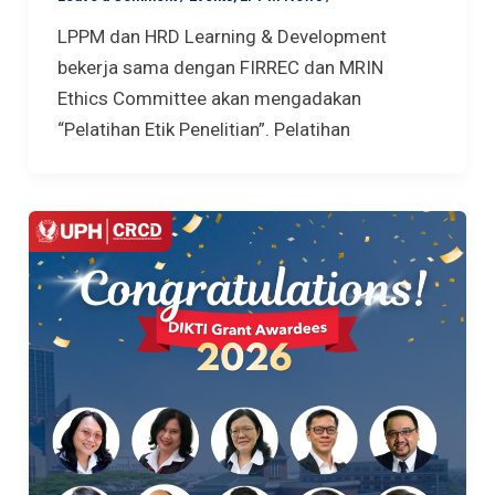
LPPM dan HRD Learning & Development
bekerja sama dengan FIRREC dan MRIN
Ethics Committee akan mengadakan
“Pelatihan Etik Penelitian”. Pelatihan