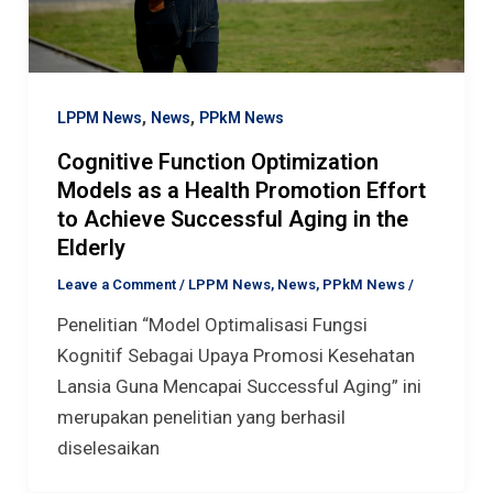
,
,
LPPM News
News
PPkM News
Cognitive Function Optimization
Models as a Health Promotion Effort
to Achieve Successful Aging in the
Elderly
Leave a Comment
/
LPPM News
,
News
,
PPkM News
/
Penelitian “Model Optimalisasi Fungsi
Kognitif Sebagai Upaya Promosi Kesehatan
Lansia Guna Mencapai Successful Aging” ini
merupakan penelitian yang berhasil
diselesaikan