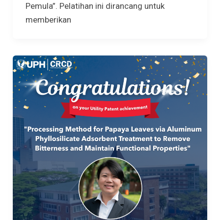
Pemula”. Pelatihan ini dirancang untuk
memberikan