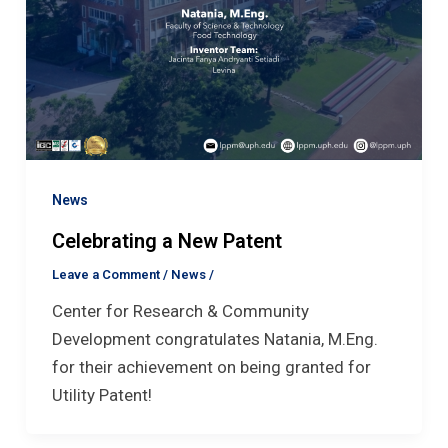
News
Celebrating a New Patent
Leave a Comment
/
News
/
Center for Research & Community
Development congratulates Natania, M.Eng.
for their achievement on being granted for
Utility Patent!