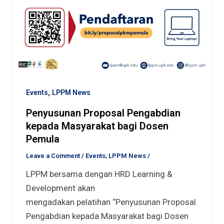
,
Events
LPPM News
Penyusunan Proposal Pengabdian
kepada Masyarakat bagi Dosen
Pemula
Leave a Comment
/
Events
,
LPPM News
/
LPPM bersama dengan HRD Learning &
Development akan
mengadakan pelatihan “Penyusunan Proposal
Pengabdian kepada Masyarakat bagi Dosen