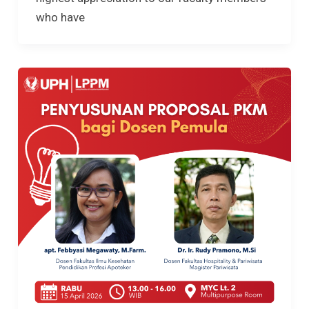
who have