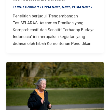
Leave a Comment
/
LPPM News
,
News
,
PPkM News
/
Penelitian berjudul “Pengembangan
Tes SELARAS: Asesmen Pranikah yang
Komprehensif dan Sensitif Terhadap Budaya
Indonesia” ini merupakan kegiatan yang
didanai oleh hibah Kementerian Pendidikan