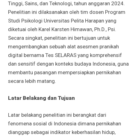
Tinggi, Sains, dan Teknologi, tahun anggaran 2024.
Penelitian ini dilaksanakan oleh tim dosen Program
Studi Psikologi Universitas Pelita Harapan yang
diketuai oleh Karel Karsten Himawan, Ph.D., Psi.
Secara singkat, penelitian ini bertujuan untuk
mengembangkan sebuah alat asesmen pranikah
digital bernama Tes SELARAS yang komprehensif
dan sensitif dengan konteks budaya Indonesia, guna
membantu pasangan mempersiapkan pernikahan
secara lebih matang.
Latar Belakang dan Tujuan
Latar belakang penelitian ini berangkat dari
fenomena sosial di Indonesia dimana pernikahan
dianggap sebagai indikator keberhasilan hidup,