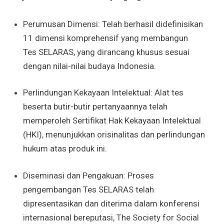
Perumusan Dimensi: Telah berhasil didefinisikan
11 dimensi komprehensif yang membangun
Tes SELARAS, yang dirancang khusus sesuai
dengan nilai-nilai budaya Indonesia.
Perlindungan Kekayaan Intelektual: Alat tes
beserta butir-butir pertanyaannya telah
memperoleh Sertifikat Hak Kekayaan Intelektual
(HKI), menunjukkan orisinalitas dan perlindungan
hukum atas produk ini.
Diseminasi dan Pengakuan: Proses
pengembangan Tes SELARAS telah
dipresentasikan dan diterima dalam konferensi
internasional bereputasi, The Society for Social