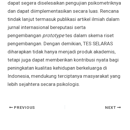
dapat segera diselesaikan pengujian psikometriknya
dan dapat diimplementasikan secara luas. Rencana
tindak lanjut termasuk publikasi artikel ilmiah dalam
jurnal internasional bereputasi serta
pengembangan
prototype
tes dalam skema riset
pengembangan. Dengan demikian, TES SELARAS
diharapkan tidak hanya menjadi produk akademis,
tetapi juga dapat memberikan kontribusi nyata bagi
peningkatan kualitas kehidupan berkeluarga di
Indonesia, mendukung terciptanya masyarakat yang
lebih sejahtera secara psikologis.
Post
PREVIOUS
NEXT
navigation