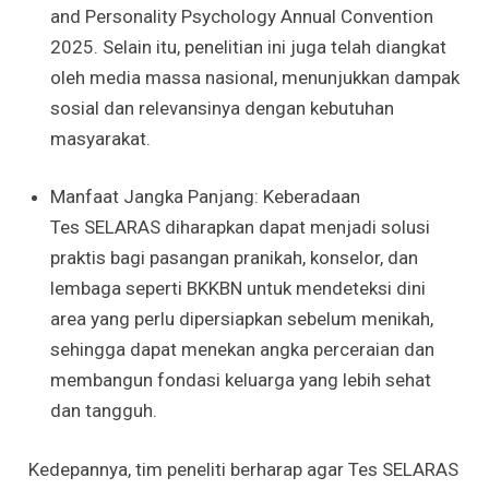
and Personality Psychology Annual Convention
2025. Selain itu, penelitian ini juga telah diangkat
oleh media massa nasional, menunjukkan dampak
sosial dan relevansinya dengan kebutuhan
masyarakat.
Manfaat Jangka Panjang: Keberadaan
Tes SELARAS diharapkan dapat menjadi solusi
praktis bagi pasangan pranikah, konselor, dan
lembaga seperti BKKBN untuk mendeteksi dini
area yang perlu dipersiapkan sebelum menikah,
sehingga dapat menekan angka perceraian dan
membangun fondasi keluarga yang lebih sehat
dan tangguh.
Kedepannya, tim peneliti berharap agar Tes SELARAS