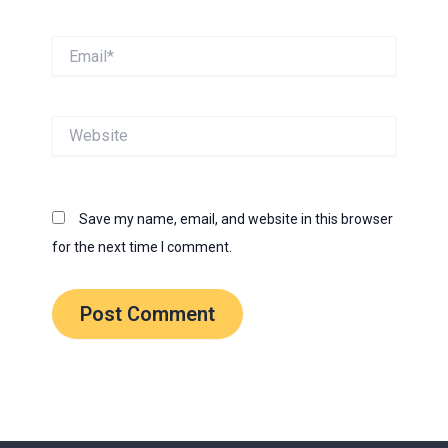
Email*
Website
Save my name, email, and website in this browser
for the next time I comment.