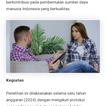
berkontribusi pada pembentukan sumber daya
manusia Indonesia yang berkualitas.
Kegiatan
Penelitian ini dilaksanakan selama satu tahun
anggaran (2024) dengan mengikuti protokol