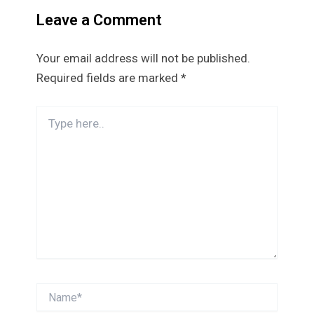
Leave a Comment
Your email address will not be published.
Required fields are marked
*
Type
here..
Name*