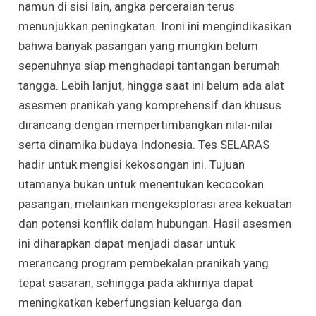
namun di sisi lain, angka perceraian terus
menunjukkan peningkatan. Ironi ini mengindikasikan
bahwa banyak pasangan yang mungkin belum
sepenuhnya siap menghadapi tantangan berumah
tangga. Lebih lanjut, hingga saat ini belum ada alat
asesmen pranikah yang komprehensif dan khusus
dirancang dengan mempertimbangkan nilai-nilai
serta dinamika budaya Indonesia. Tes SELARAS
hadir untuk mengisi kekosongan ini. Tujuan
utamanya bukan untuk menentukan kecocokan
pasangan, melainkan mengeksplorasi area kekuatan
dan potensi konflik dalam hubungan. Hasil asesmen
ini diharapkan dapat menjadi dasar untuk
merancang program pembekalan pranikah yang
tepat sasaran, sehingga pada akhirnya dapat
meningkatkan keberfungsian keluarga dan