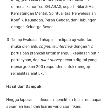
dimensi kunci Tes SELARAS, seperti Nilai & Visi,
Kematangan Mental, Spiritualitas, Penyelesaian
Konflik, Keuangan, Peran Gender, dan Hubungan
dengan Keluarga Besar.
Tahap Evaluasi: Tahap ini meliputi uji validitas
muka oleh ahli,
cognitive interview
dengan 12
partisipan pranikah untuk menguji kejelasan butir
pertanyaan, dan
pilot survey
secara digital yang
menargetkan 200 responden untuk menguji
reliabilitas alat ukur.
Hasil dan Dampak
Hingga laporan ini disusun, penelitian telah mencapai
sejumlah hasil dan luaran yang signifikan: