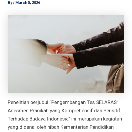
By
/
March 5, 2026
Penelitian berjudul “Pengembangan Tes SELARAS:
Asesmen Pranikah yang Komprehensif dan Sensitif
Terhadap Budaya Indonesia” ini merupakan kegiatan
yang didanai oleh hibah Kementerian Pendidikan