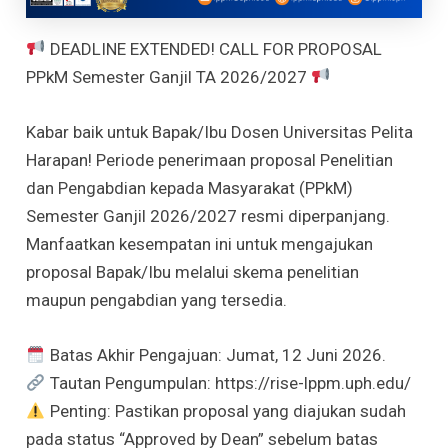
DEADLINE EXTENDED! CALL FOR PROPOSAL
PPkM Semester Ganjil TA 2026/2027
Kabar baik untuk Bapak/Ibu Dosen Universitas Pelita
Harapan! Periode penerimaan proposal Penelitian
dan Pengabdian kepada Masyarakat (PPkM)
Semester Ganjil 2026/2027 resmi diperpanjang.
Manfaatkan kesempatan ini untuk mengajukan
proposal Bapak/Ibu melalui skema penelitian
maupun pengabdian yang tersedia.
Batas Akhir Pengajuan: Jumat, 12 Juni 2026.
Tautan Pengumpulan: https://rise-lppm.uph.edu/
Penting: Pastikan proposal yang diajukan sudah
pada status “Approved by Dean” sebelum batas