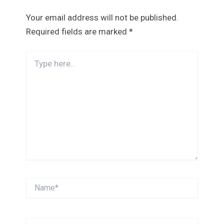
Your email address will not be published.
Required fields are marked
*
Type
here..
Name*
Email*