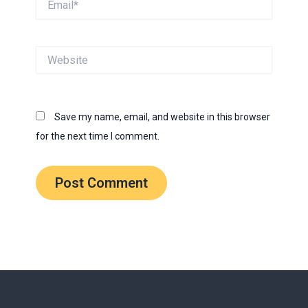
Website
Save my name, email, and website in this browser
for the next time I comment.